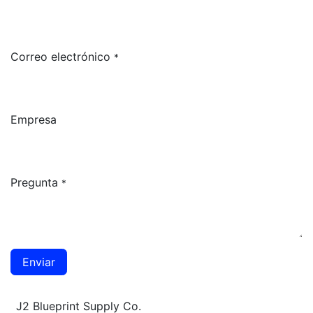
Correo electrónico
*
Empresa
Pregunta
*
Enviar
J2 Blueprint Supply Co.