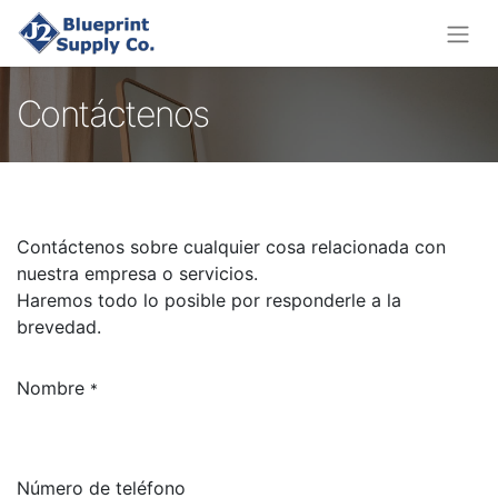
Contáctenos
Contáctenos sobre cualquier cosa relacionada con
nuestra empresa o servicios.
Haremos todo lo posible por responderle a la
brevedad.
Nombre
*
Número de teléfono